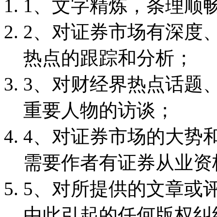
1、文字精炼，条理顺
2、对证券市场有深度
热点的跟踪和分析；
3、对财经界热点话题
重要人物的访谈；
4、对证券市场的大势
需要作者有证券从业资
5、对所提供的文章或
由此引起的任何版权纠