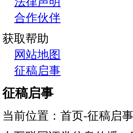
法律声明
合作伙伴
获取帮助
网站地图
征稿启事
征稿启事
当前位置：首页-征稿启