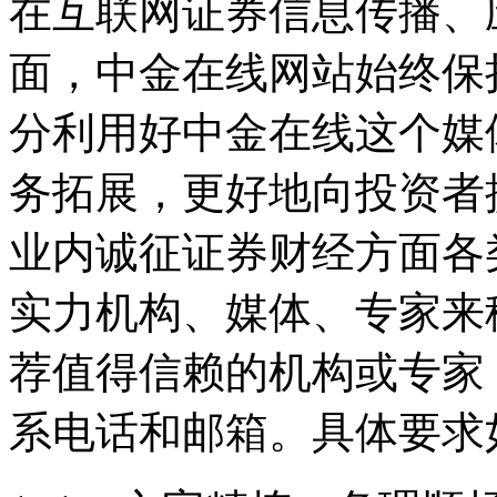
在互联网证券信息传播、
面，中金在线网站始终保
分利用好中金在线这个媒
务拓展，更好地向投资者
业内诚征证券财经方面各
实力机构、媒体、专家来
荐值得信赖的机构或专家
系电话和邮箱。具体要求