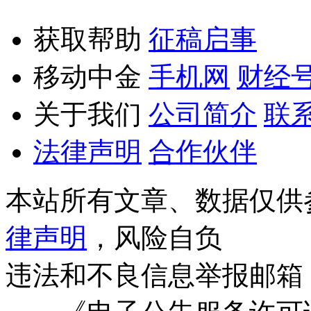
获取帮助
征稿启事
移动中金
手机网
财经
关于我们
公司简介
联
法律声明
合作伙伴
本站所有文章、数据仅供
律声明
，风险自负
违法和不良信息举报邮箱