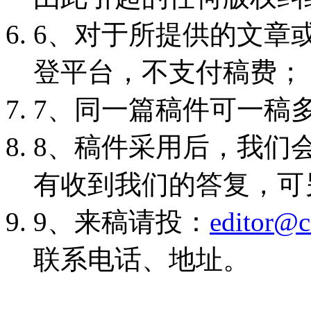
6、对于所提供的文章
登平台，不支付稿费；
7、同一篇稿件可一稿
8、稿件采用后，我们
有收到我们的答复，可
9、来稿请投：
editor@c
联系电话、地址。