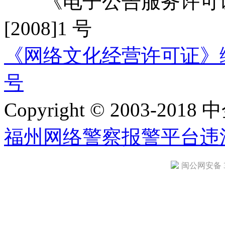
《电子公告服务许可证
[2008]1 号
《网络文化经营许可证》编号：
号
Copyright © 2003-2018 中
福州网络警察报警平台
违
闽公网安备 35