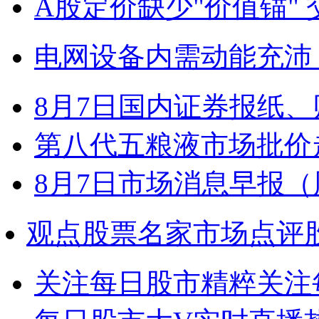
A股定价缺少"价值锚"
电网设备内需动能充沛
8月7日国内证券报纸
第八代五粮液市场批价
8月7日市场消息早报（
观点
股票名家市场点评
关注每日股市精粹
关注