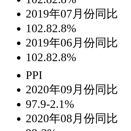
2019年07月份
同比
102.8
2.8%
2019年06月份
同比
102.8
2.8%
PPI
2020年09月份
同比
97.9
-2.1%
2020年08月份
同比