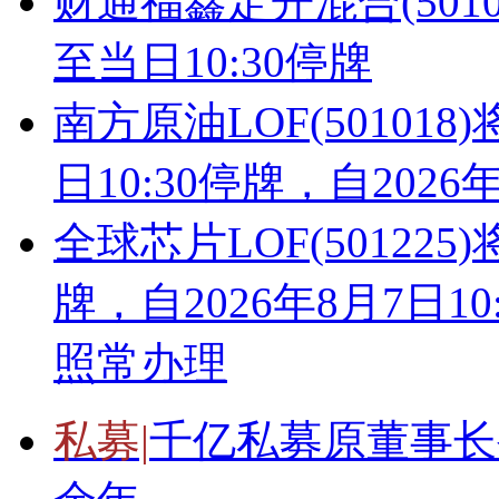
财通福鑫定开混合(5010
至当日10:30停牌
南方原油LOF(50101
日10:30停牌，自2026年
全球芯片LOF(501225
牌，自2026年8月7日
照常办理
私募|
千亿私募原董事长