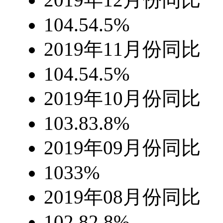
104.5
4.5%
2019年11月份
同比
104.5
4.5%
2019年10月份
同比
103.8
3.8%
2019年09月份
同比
103
3%
2019年08月份
同比
102.8
2.8%